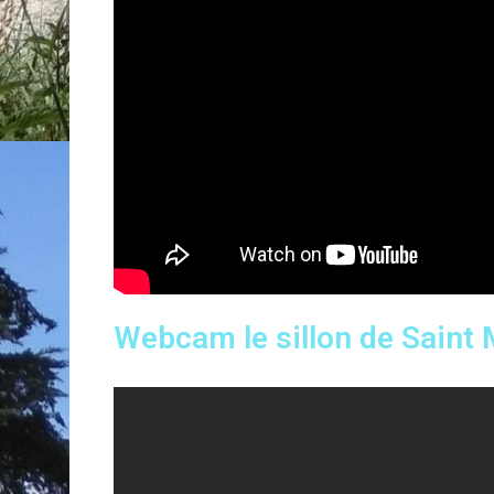
Webcam le sillon de Saint 