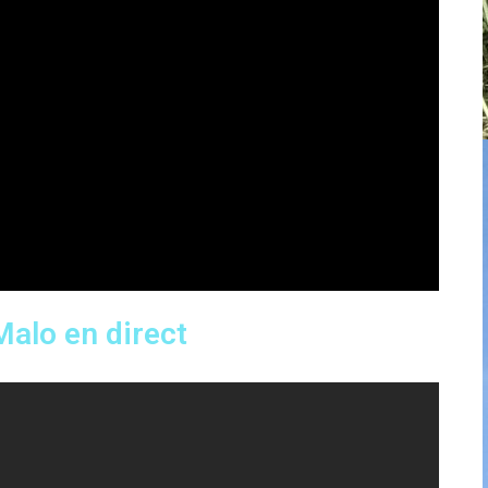
Malo en direct