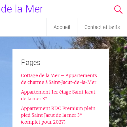
-de-la-Mer
Accueil
Contact et tarifs
Pages
Cottage de la Mer – Appartements
de charme à Saint-Jacut-de-la-Mer
Appartement 1er étage Saint Jacut
de la mer 3*
Appartement RDC Premium plein
pied Saint Jacut de la mer 3*
(complet pour 2027)